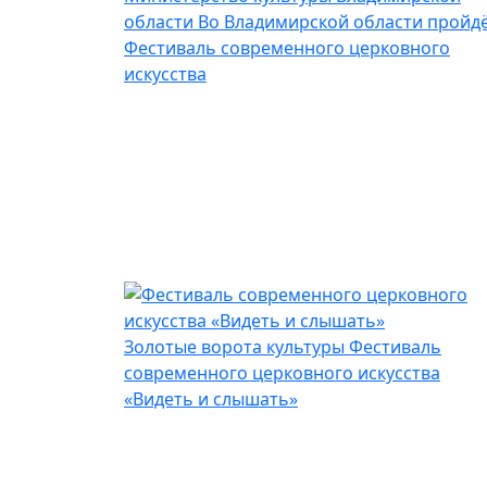
области
Во Владимирской области пройд
Фестиваль современного церковного
искусства
Золотые ворота культуры
Фестиваль
современного церковного искусства
«Видеть и слышать»