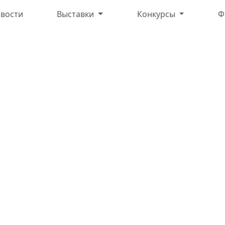
вости
Выставки
Конкурсы
Ф