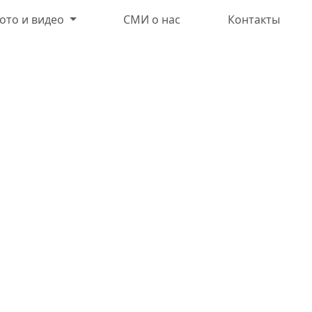
ото и видео
СМИ о нас
Контакты