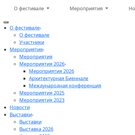
О фестивале
Мероприятия
Но
О фестивале
О фестивале
Участники
Мероприятия
Мероприятия
Мероприятия 2026
Мероприятия 2026
Архитектурная Биеннале
Международная конференция
Мероприятия 2025
Мероприятия 2023
Новости
Выставки
Выставки
Выставка 2026