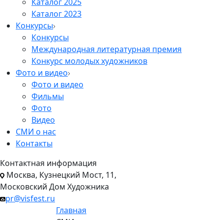
Каталог 2025
Каталог 2023
Конкурсы
Конкурсы
Международная литературная премия
Конкурс молодых художников
Фото и видео
Фото и видео
Фильмы
Фото
Видео
СМИ о нас
Контакты
Контактная информация
Москва, Кузнецкий Мост, 11,
Московский Дом Художника
pr@visfest.ru
Главная