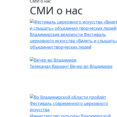
СМИ о нас
СМИ о нас
Владимирские ведомости
Фестиваль
церковного искусства «Видеть и слышать
объединил творческих людей
Телеканал Вариант
Вечер во Владимире
Министерство культуры Владимирской