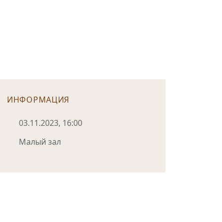
ИНФОРМАЦИЯ
03.11.2023, 16:00
Малый зал