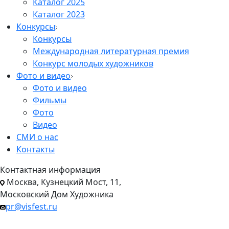
Каталог 2025
Каталог 2023
Конкурсы
Конкурсы
Международная литературная премия
Конкурс молодых художников
Фото и видео
Фото и видео
Фильмы
Фото
Видео
СМИ о нас
Контакты
Контактная информация
Москва, Кузнецкий Мост, 11,
Московский Дом Художника
pr@visfest.ru