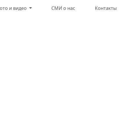
ото и видео
СМИ о нас
Контакты