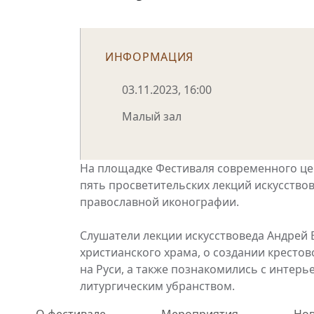
ИНФОРМАЦИЯ
03.11.2023, 16:00
Малый зал
На площадке Фестиваля современного це
пять просветительских лекций искусствов
православной иконографии.
Слушатели лекции искусствоведа Андрей 
христианского храма, о создании крестов
на Руси, а также познакомились с интерь
литургическим убранством.