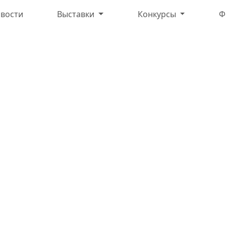
вости
Выставки
Конкурсы
Ф