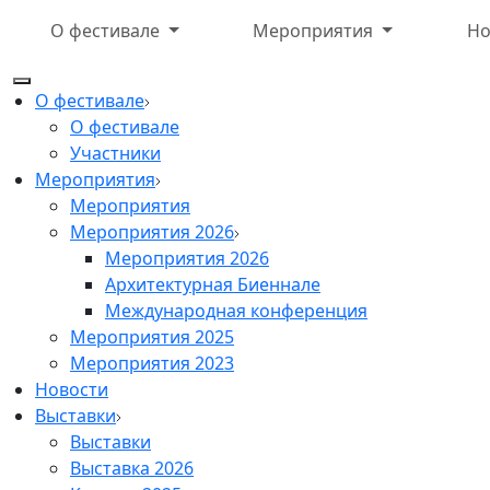
О фестивале
Мероприятия
Но
О фестивале
О фестивале
Участники
Мероприятия
Мероприятия
Мероприятия 2026
Мероприятия 2026
Архитектурная Биеннале
Международная конференция
Мероприятия 2025
Мероприятия 2023
Новости
Выставки
Выставки
Выставка 2026