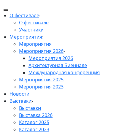
О фестивале
О фестивале
Участники
Мероприятия
Мероприятия
Мероприятия 2026
Мероприятия 2026
Архитектурная Биеннале
Международная конференция
Мероприятия 2025
Мероприятия 2023
Новости
Выставки
Выставки
Выставка 2026
Каталог 2025
Каталог 2023