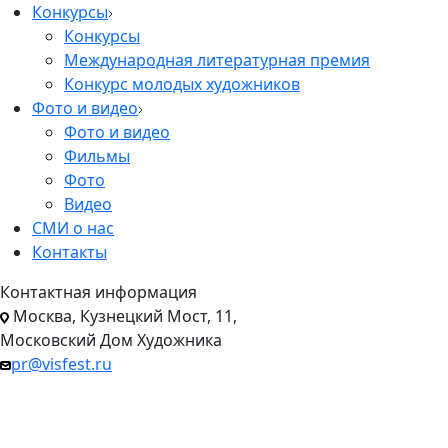
Конкурсы
Конкурсы
Международная литературная премия
Конкурс молодых художников
Фото и видео
Фото и видео
Фильмы
Фото
Видео
СМИ о нас
Контакты
Контактная информация
Москва, Кузнецкий Мост, 11,
Московский Дом Художника
pr@visfest.ru