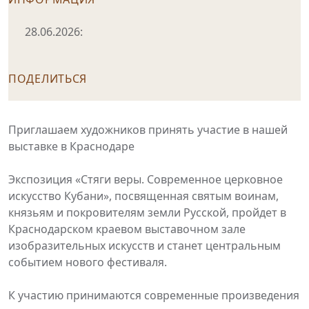
28.06.2026:
ПОДЕЛИТЬСЯ
Приглашаем художников принять участие в нашей
выставке в Краснодаре
Экспозиция «Стяги веры. Современное церковное
искусство Кубани», посвященная святым воинам,
князьям и покровителям земли Русской, пройдет в
Краснодарском краевом выставочном зале
изобразительных искусств и станет центральным
событием нового фестиваля.
К участию принимаются современные произведения