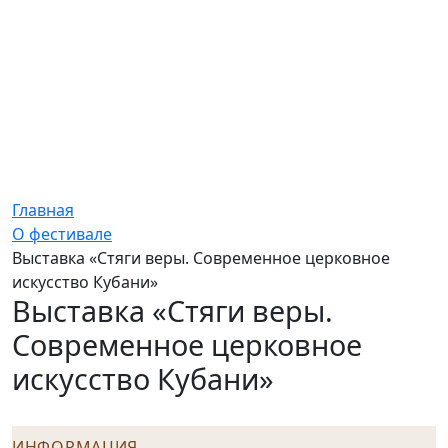
Главная
О фестивале
Выставка «Стяги веры. Современное церковное
искусство Кубани»
Выставка «Стяги веры.
Современное церковное
искусство Кубани»
ИНФОРМАЦИЯ