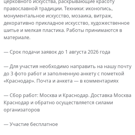
церковного искусства, раскрывающие красоту
православной традиции. Техники: иконопись,
монументальное искусство, мозаика, витраж,
декоративно прикладное искусство, художественное
шитье и мелкая пластика. Работы принимаются в
материале.
— Срок подачи заявок до 1 августа 2026 года
— Для участия необходимо направить на нашу почту
до 3 фото работ и заполненную анкету с пометкой
«Краснодар». Почта и анкета — в комментариях
— Сбор работ: Москва и Краснодар. Доставка Москва
Краснодар и обратно осуществляется силами
организаторов
— Участие бесплатное